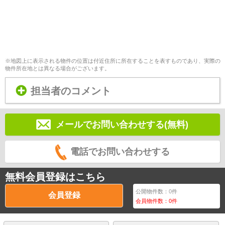
※地図上に表示される物件の位置は付近住所に所在することを表すものであり、実際の
物件所在地とは異なる場合がございます。
担当者のコメント
メールでお問い合わせする(無料)
電話でお問い合わせする
無料会員登録はこちら
公開物件数：
0
件
会員登録
会員物件数：
0
件