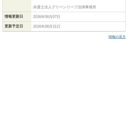
弁護士法人グリーンリーフ法律事務所
情報更新日
2026年08月07日
更新予定日
2026年08月21日
情報の見方