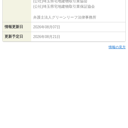
(公社)埼玉県宅地建物取引業協会
(公社)埼玉県宅地建物取引業保証協会
弁護士法人グリーンリーフ法律事務所
情報更新日
2026年08月07日
更新予定日
2026年08月21日
情報の見方