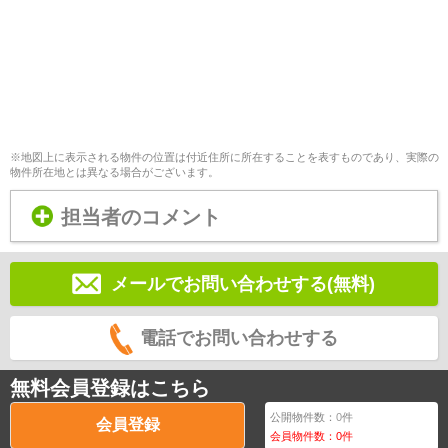
※地図上に表示される物件の位置は付近住所に所在することを表すものであり、実際の
物件所在地とは異なる場合がございます。
担当者のコメント
メールでお問い合わせする(無料)
電話でお問い合わせする
無料会員登録はこちら
公開物件数：
0
件
会員登録
会員物件数：
0
件