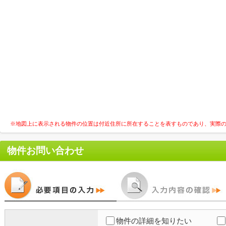
※地図上に表示される物件の位置は付近住所に所在することを表すものであり、実際
物件お問い合わせ
物件の詳細を知りたい