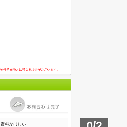
の物件所在地とは異なる場合がございます。
0
/
2
資料がほしい