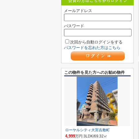
メールアドレス
パスワード
次回から自動ログインをする
パスワードを忘れた方はこちら
この物件を見た方へのお勧め物件
ローヤルシティ大宮吉敷町
4,999
万円 3LDK/69.32㎡