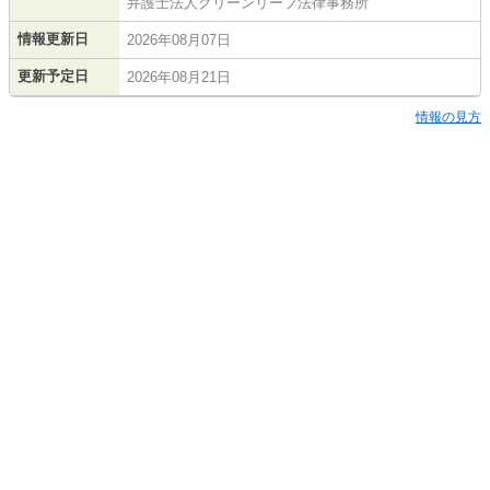
弁護士法人グリーンリーフ法律事務所
情報更新日
2026年08月07日
更新予定日
2026年08月21日
情報の見方