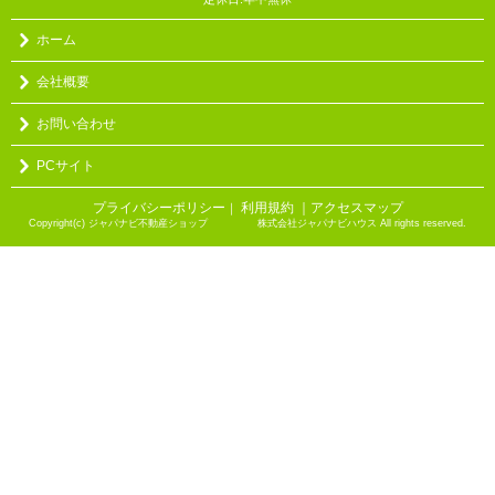
ホーム
会社概要
お問い合わせ
PCサイト
プライバシーポリシー
利用規約
｜アクセスマップ
｜
Copyright(c) ジャパナビ不動産ショップ 株式会社ジャパナビハウス All rights reserved.