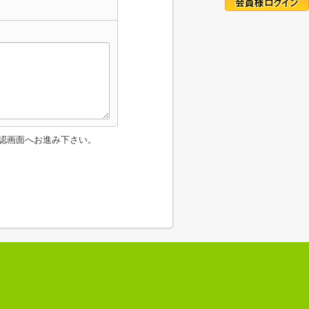
認画面へお進み下さい。