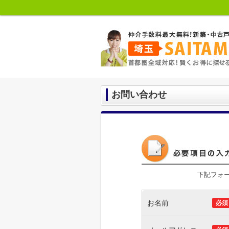
お問い合わせ
下記フォ
お名前
必須