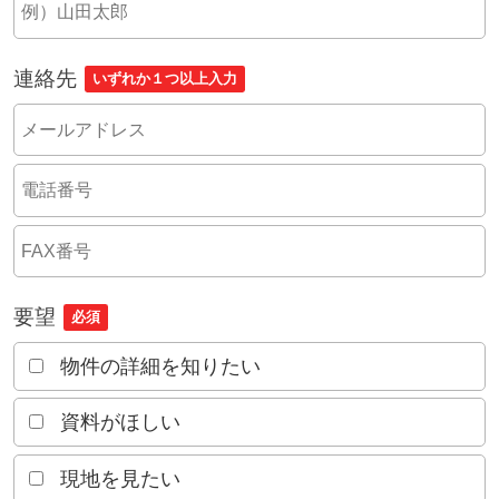
連絡先
いずれか１つ以上入力
要望
必須
物件の詳細を知りたい
資料がほしい
現地を見たい