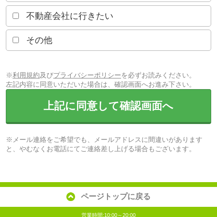
不動産会社に行きたい
その他
※
利用規約
及び
プライバシーポリシー
を必ずお読みください。
左記内容に同意いただいた場合は、確認画面へお進み下さい。
上記に同意して確認画面へ
※メール連絡をご希望でも、メールアドレスに間違いがあります
と、やむなくお電話にてご連絡差し上げる場合もございます。
ページトップに戻る
営業時間:10:00～20:00