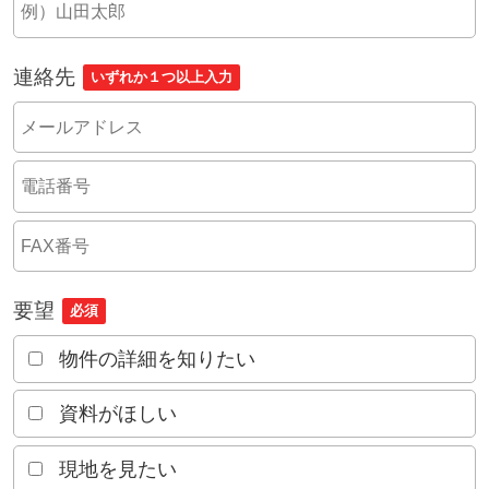
連絡先
いずれか１つ以上入力
要望
必須
物件の詳細を知りたい
資料がほしい
現地を見たい