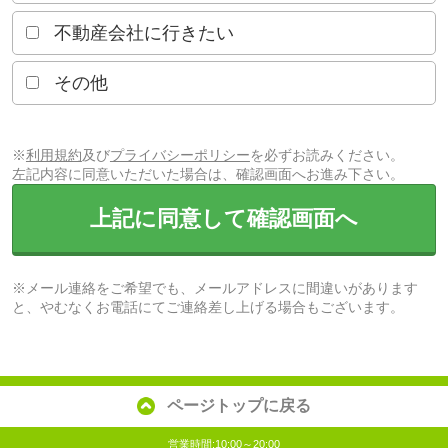
不動産会社に行きたい
その他
※
利用規約
及び
プライバシーポリシー
を必ずお読みください。
左記内容に同意いただいた場合は、確認画面へお進み下さい。
上記に同意して確認画面へ
※メール連絡をご希望でも、メールアドレスに間違いがあります
と、やむなくお電話にてご連絡差し上げる場合もございます。
ページトップに戻る
営業時間:10:00～20:00