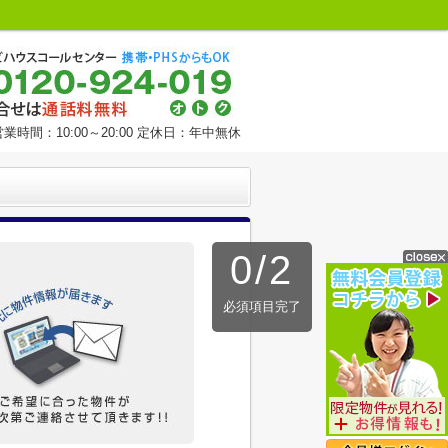
営業時間：10:00～20:00 定休日：年中無休
0
/
2
必須項目完了