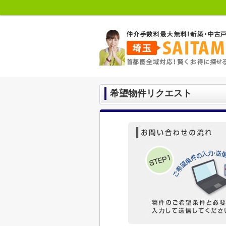
希望物件リクエスト