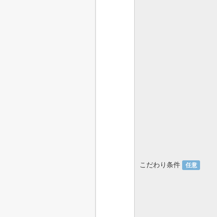
こだわり条件
任意