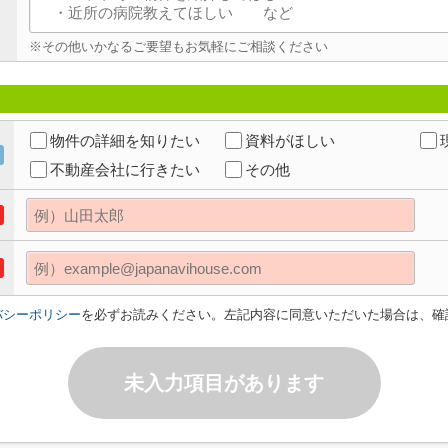
※その他いかなるご要望もお気軽にご相談ください
物件の詳細を知りたい
資料がほしい
不動産会社に行きたい
その他
バシーポリシー
を必ずお読みください。左記内容に同意いただいた場合は、確
未入力項目があります