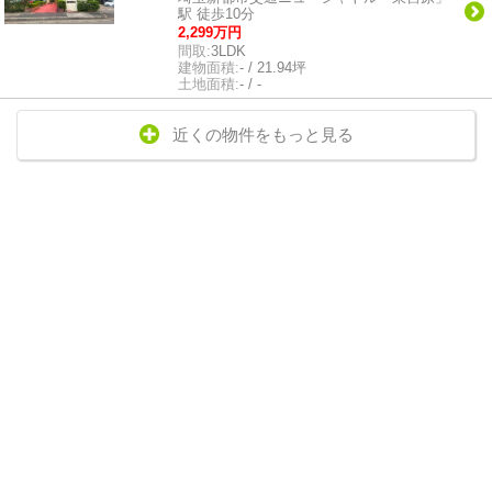
駅 徒歩10分
2,299万円
間取:
3LDK
建物面積:
- / 21.94坪
土地面積:
- / -
近くの物件をもっと見る