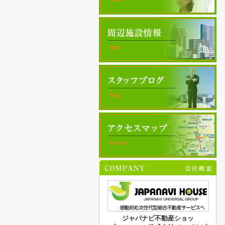
ジャパナビ不動産ショッ