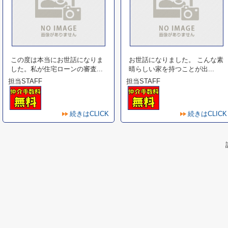
この度は本当にお世話になりま
お世話になりました。 こんな素
した。私が住宅ローンの審査...
晴らしい家を持つことが出...
担当STAFF
担当STAFF
続きはCLICK
続きはCLICK