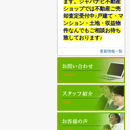
ます。ジャパナビ不動産
ショップでは不動産ご売
却査定受付中♪戸建て・マ
ンション・土地・収益物
件なんでもご相談お待ち
致しております♪
更新情報一覧