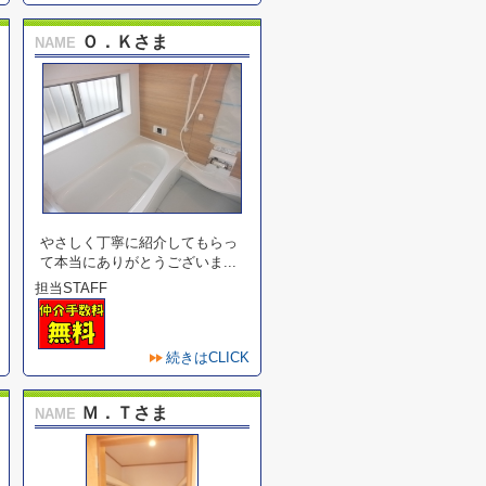
Ｏ．Ｋさま
NAME
やさしく丁寧に紹介してもらっ
て本当にありがとうございま...
担当STAFF
続きはCLICK
Ｍ．Ｔさま
NAME