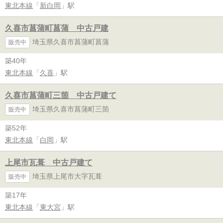
東北本線
「
新白岡
」駅
久喜市菖蒲町菖蒲 中古戸建
埼玉県久喜市菖蒲町菖蒲
販売中
築40年
東北本線
「
久喜
」駅
久喜市菖蒲町三箇 中古戸建て
埼玉県久喜市菖蒲町三箇
販売中
築52年
東北本線
「
白岡
」駅
上尾市瓦葺 中古戸建て
埼玉県上尾市大字瓦葺
販売中
築17年
東北本線
「
東大宮
」駅