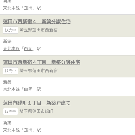
新築
東北本線
「
蓮田
」駅
蓮田市西新宿４ 新築分譲住宅
埼玉県蓮田市西新宿
販売中
新築
東北本線
「
白岡
」駅
蓮田市西新宿４丁目 新築分譲住宅
埼玉県蓮田市西新宿
販売中
新築
東北本線
「
白岡
」駅
蓮田市緑町１丁目 新築戸建て
埼玉県蓮田市緑町
販売中
新築
東北本線
「
蓮田
」駅