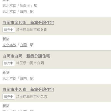
東北本線
「
新白岡
」駅
東北本線
「
白岡
」駅
白岡市彦兵衛 新築分譲住宅
埼玉県白岡市彦兵衛
販売中
新築
東北本線
「
白岡
」駅
白岡市白岡 新築分譲住宅
埼玉県白岡市白岡
販売中
新築
東北本線
「
白岡
」駅
白岡市小久喜 新築分譲住宅
埼玉県白岡市小久喜
販売中
新築