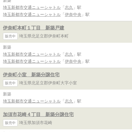
新築
埼玉新都市交通ニューシャトル
「
志久
」駅
埼玉新都市交通ニューシャトル
「
伊奈中央
」駅
伊奈町本町１丁目 新築戸建
埼玉県北足立郡伊奈町本町
販売中
新築
埼玉新都市交通ニューシャトル
「
志久
」駅
埼玉新都市交通ニューシャトル
「
伊奈中央
」駅
伊奈町小室 新築分譲住宅
埼玉県北足立郡伊奈町大字小室
販売中
新築
埼玉新都市交通ニューシャトル
「
志久
」駅
加須市花崎４丁目 新築分譲住宅
埼玉県加須市花崎
販売中