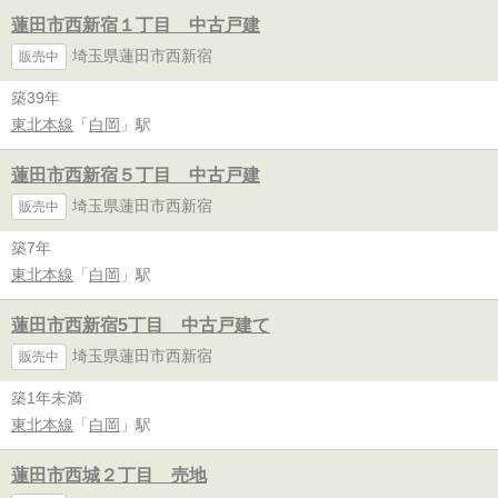
蓮田市西新宿１丁目 中古戸建
埼玉県蓮田市西新宿
販売中
築39年
東北本線
「
白岡
」駅
蓮田市西新宿５丁目 中古戸建
埼玉県蓮田市西新宿
販売中
築7年
東北本線
「
白岡
」駅
蓮田市西新宿5丁目 中古戸建て
埼玉県蓮田市西新宿
販売中
築1年未満
東北本線
「
白岡
」駅
蓮田市西城２丁目 売地