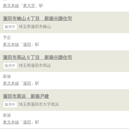
東北本線
「
東大宮
」駅
蓮田市椿山４丁目 新築分譲住宅
埼玉県蓮田市椿山
販売中
予定
東北本線
「
蓮田
」駅
蓮田市馬込５丁目 新築分譲住宅
埼玉県蓮田市馬込
販売中
新築
東北本線
「
蓮田
」駅
蓮田市黒浜 新築戸建
埼玉県蓮田市大字黒浜
販売中
新築
東北本線
「
蓮田
」駅