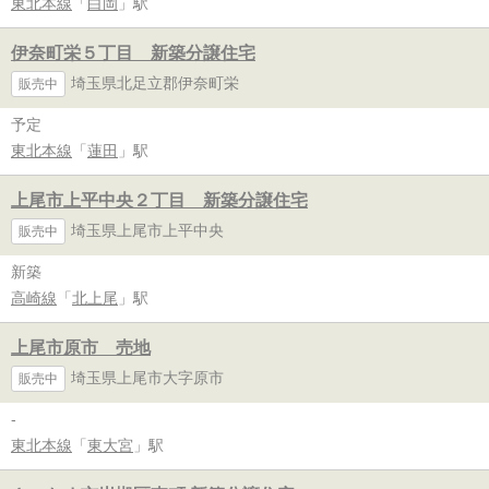
東北本線
「
白岡
」駅
伊奈町栄５丁目 新築分譲住宅
埼玉県北足立郡伊奈町栄
販売中
予定
東北本線
「
蓮田
」駅
上尾市上平中央２丁目 新築分譲住宅
埼玉県上尾市上平中央
販売中
新築
高崎線
「
北上尾
」駅
上尾市原市 売地
埼玉県上尾市大字原市
販売中
-
東北本線
「
東大宮
」駅