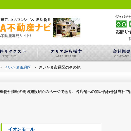
営
>
さいたま市緑区
>
さいたま市緑区のその他
※物件情報の周辺施設紹介のページであり、各店舗への問い合わせは当社で
イオンモール