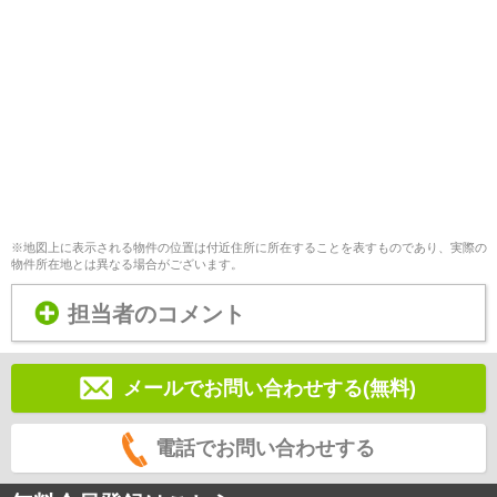
※地図上に表示される物件の位置は付近住所に所在することを表すものであり、実際の
物件所在地とは異なる場合がございます。
担当者のコメント
メールでお問い合わせする(無料)
電話でお問い合わせする