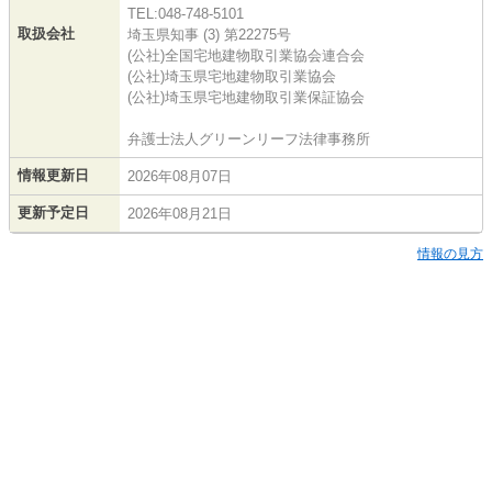
TEL:048-748-5101
取扱会社
埼玉県知事 (3) 第22275号
(公社)全国宅地建物取引業協会連合会
(公社)埼玉県宅地建物取引業協会
(公社)埼玉県宅地建物取引業保証協会
弁護士法人グリーンリーフ法律事務所
情報更新日
2026年08月07日
更新予定日
2026年08月21日
情報の見方