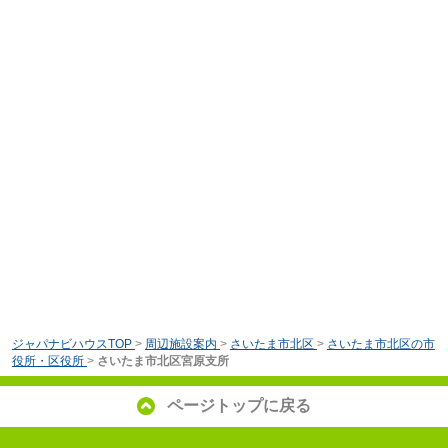
ジャパナビハウスTOP
>
周辺施設案内
>
さいたま市北区
>
さいたま市北区の市
役所・区役所
>
さいたま市北区宮原支所
ページトップに戻る