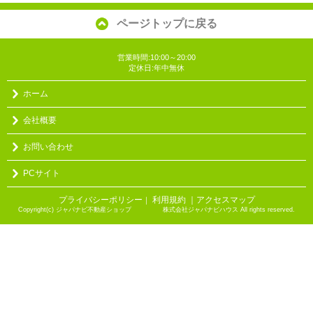
ページトップに戻る
営業時間:10:00～20:00
定休日:年中無休
ホーム
会社概要
お問い合わせ
PCサイト
プライバシーポリシー
利用規約
｜アクセスマップ
｜
Copyright(c) ジャパナビ不動産ショップ 株式会社ジャパナビハウス All rights reserved.