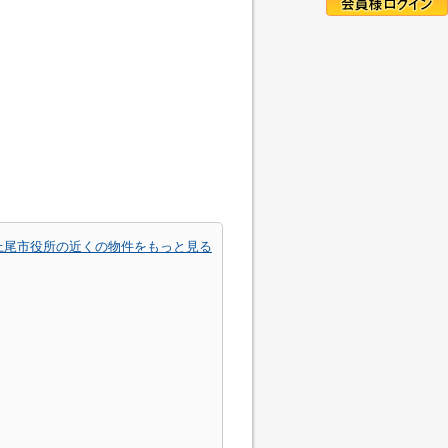
上尾市役所の近くの物件をもっと見る