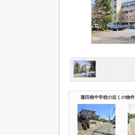
蓮田南中学校の近くの物件