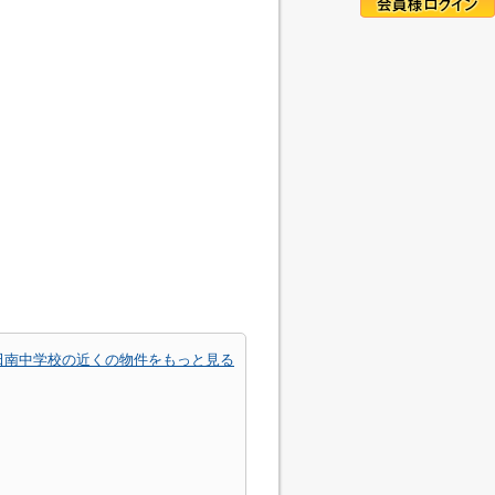
田南中学校の近くの物件をもっと見る