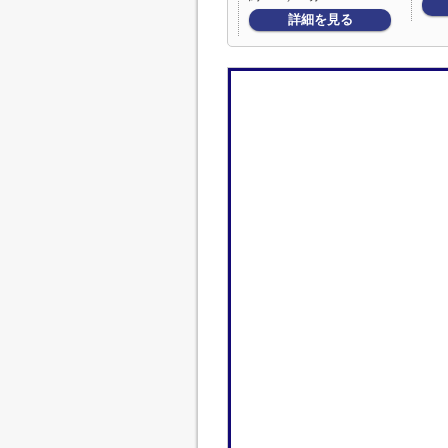
詳細を見る