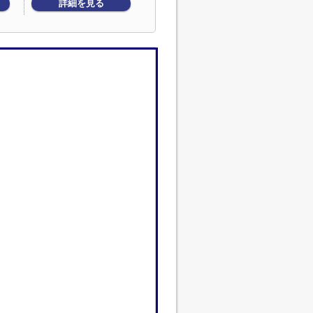
詳細を見る