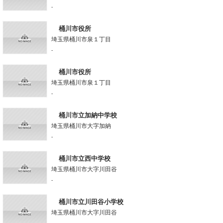
-
桶川市役所
埼玉県桶川市泉１丁目
-
桶川市役所
埼玉県桶川市泉１丁目
-
桶川市立加納中学校
埼玉県桶川市大字加納
-
桶川市立西中学校
埼玉県桶川市大字川田谷
-
桶川市立川田谷小学校
埼玉県桶川市大字川田谷