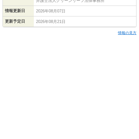
弁護士法人グリーンリーフ法律事務所
情報更新日
2026年08月07日
更新予定日
2026年08月21日
情報の見方