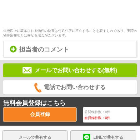
※地図上に表示される物件の位置は付近住所に所在することを表すものであり、実際の
物件所在地とは異なる場合がございます。
担当者のコメント
メールでお問い合わせする(無料)
電話でお問い合わせする
無料会員登録はこちら
公開物件数：
0
件
会員登録
会員物件数：
0
件
メールで共有する
LINEで共有する