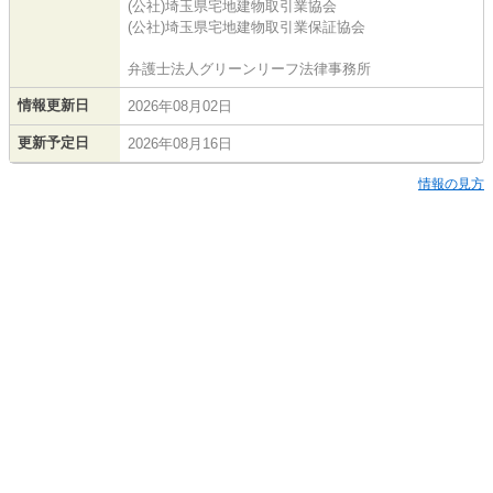
(公社)埼玉県宅地建物取引業協会
(公社)埼玉県宅地建物取引業保証協会
弁護士法人グリーンリーフ法律事務所
情報更新日
2026年08月02日
更新予定日
2026年08月16日
情報の見方