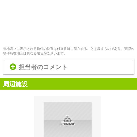
※地図上に表示される物件の位置は付近住所に所在することを表すものであり、実際の
物件所在地とは異なる場合がございます。
担当者のコメント
周辺施設